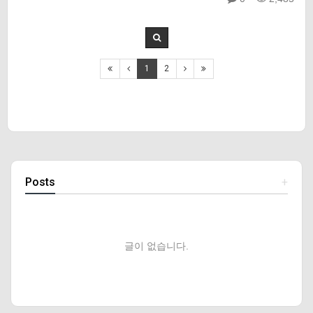
1
2
Posts
+
글이 없습니다.