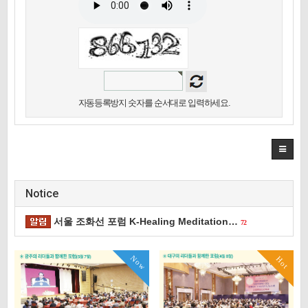
자동등록방지 숫자를 순서대로 입력하세요.
Notice
서울 조화선 포럼 K-Healing Meditation…
72
Now
Hot