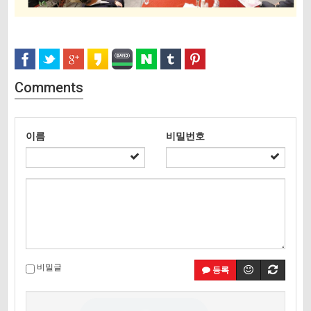
Comments
이름
비밀번호
비밀글
등록