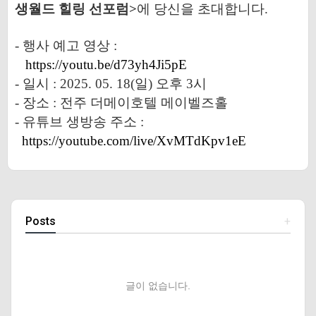
생월드 힐링 선포럼>
에 당신을 초대합니다.
- 행사 예고 영상 :
https://youtu.be/d73yh4Ji5pE
- 일시 : 2025. 05. 18(일) 오후 3시
- 장소 : 전주 더메이호텔 메이벨즈홀
- 유튜브 생방송 주소 :
https://youtube.com/live/XvMTdKpv1eE
Posts
+
글이 없습니다.