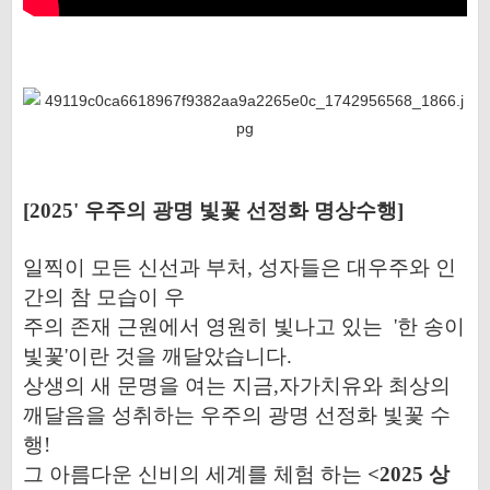
[2025' 우주의 광명 빛꽃 선정화 명상수행]
일찍이 모든 신선과 부처, 성자들은 대우주와 인
간의 참 모습이 우
주의 존재 근원에서 영원히 빛나고 있는 '한 송이
빛꽃'이란 것을 깨달았습니다.
상생의 새 문명을 여는 지금,자가치유와 최상의
깨달음을 성취하는 우주의 광명 선정화 빛꽃 수
행!
그 아름다운 신비의 세계를 체험 하는
<2025 상