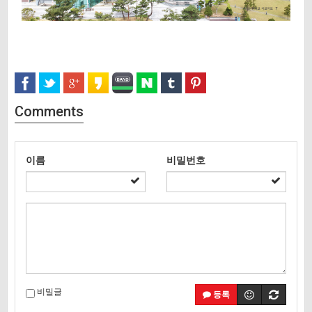
Comments
이름
비밀번호
비밀글
등록