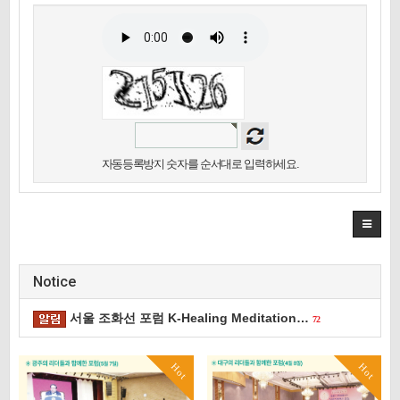
자동등록방지 숫자를 순서대로 입력하세요.
Notice
서울 조화선 포럼 K-Healing Meditation…
72
Hot
Hot