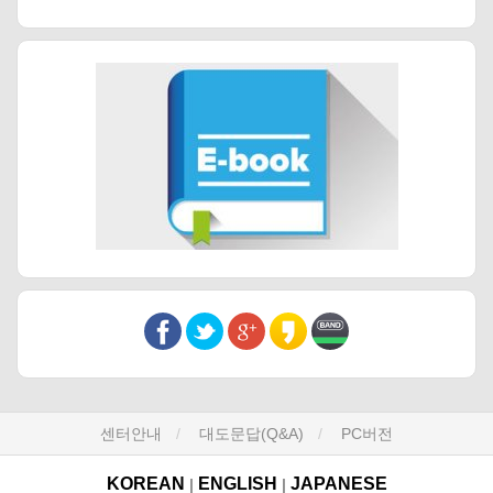
센터안내
대도문답(Q&A)
PC버전
KOREAN
ENGLISH
JAPANESE
|
|