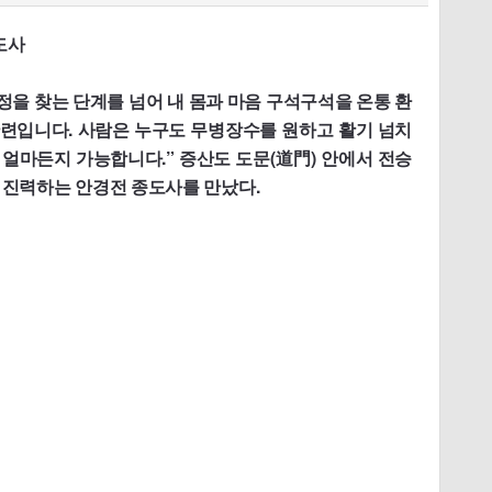
도사
정을 찾는 단계를 넘어 내 몸과 마음 구석구석을 온통 환
 단련입니다. 사람은 누구도 무병장수를 원하고 활기 넘치
얼마든지 가능합니다.” 증산도 도문(道門) 안에서 전승
에 진력하는 안경전 종도사를 만났다.