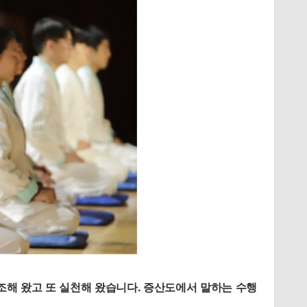
조해 왔고 또 실천해 왔습니다. 증산도에서 말하는 수행