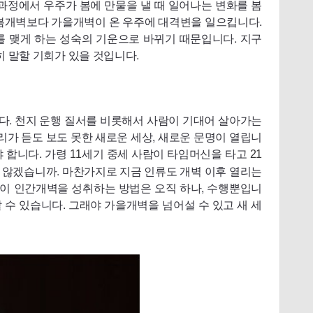
 과정에서 우주가 봄에 만물을 낼 때 일어나는 변화를 봄
 봄개벽보다 가을개벽이 온 우주에 대격변을 일으킵니다.
를 맺게 하는 성숙의 기운으로 바뀌기 때문입니다. 지구
 말할 기회가 있을 것입니다.
다. 천지 운행 질서를 비롯해서 사람이 기대어 살아가는
가 듣도 보도 못한 새로운 세상, 새로운 문명이 열립니
 합니다. 가령
세기 중세 사람이 타임머신을 타고
11
21
 않겠습니까. 마찬가지로 지금 인류도 개벽 이후 열리는
이 인간개벽을 성취하는 방법은 오직 하나, 수행뿐입니
 수 있습니다. 그래야 가을개벽을 넘어설 수 있고 새 세