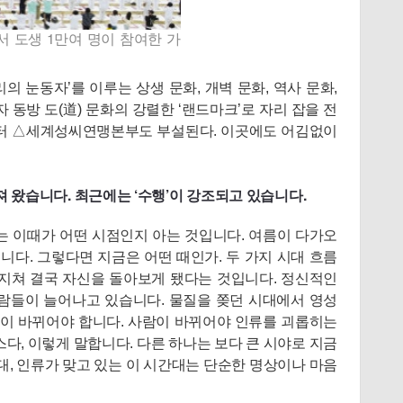
서 도생 1만여 명이 참여한 가
 눈동자’를 이루는 상생 문화, 개벽 문화, 역사 문화,
 동방 도(道) 문화의 강렬한 ‘랜드마크’로 자리 잡을 전
터 △세계성씨연맹본부도 부설된다. 이곳에도 어김없이
져 왔습니다. 최근에는 ‘수행’이 강조되고 있습니다.
는 이때가 어떤 시점인지 아는 것입니다. 여름이 다가오
다. 그렇다면 지금은 어떤 때인가. 두 가지 시대 흐름
 지쳐 결국 자신을 돌아보게 됐다는 것입니다. 정신적인
사람들이 늘어나고 있습니다. 물질을 쫒던 시대에서 영성
람이 바뀌어야 합니다. 사람이 바뀌어야 인류를 괴롭히는
스다, 이렇게 말합니다. 다른 하나는 보다 큰 시야로 지금
대, 인류가 맞고 있는 이 시간대는 단순한 명상이나 마음