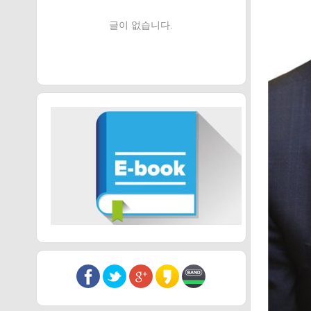
글이 없습니다.