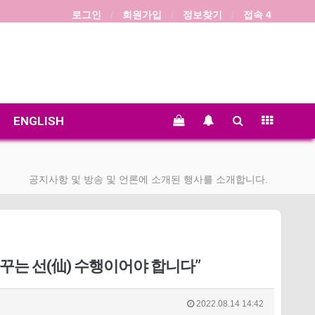
로그인
회원가입
정보찾기
접속 4
ENGLISH
공지사항 및 방송 및 언론에 소개된 행사를 소개합니다.
바꾸는 선(仙) 수행이어야 합니다”
2022.08.14 14:42